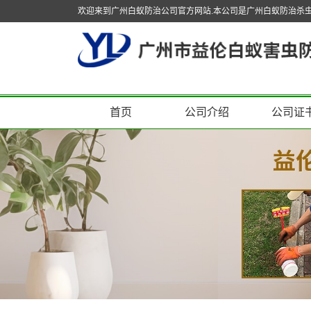
欢迎来到广州白蚁防治公司官方网站.本公司是广州白蚁防治杀
首页
公司介绍
公司证