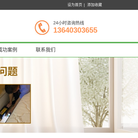
设为首页
|
添加收藏
24小时咨询热线
13640303655
成功案例
联系我们