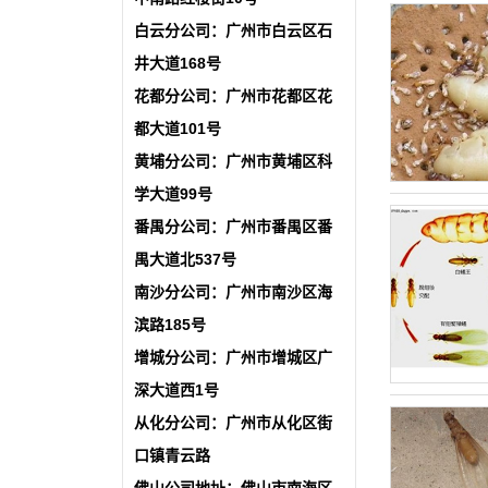
白云分公司：广州市白云区石
井大道168号
花都分公司：广州市花都区花
都大道101号
黄埔分公司：广州市黄埔区科
学大道99号
番禺分公司：广州市番禺区番
禺大道北537号
南沙分公司：广州市南沙区海
滨路185号
增城分公司：广州市增城区广
深大道西1号
从化分公司：广州市从化区街
口镇青云路