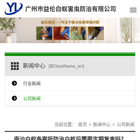
Tog
nav
新闻中心
{$ClassName_en}
行业新闻
公司新闻
当前位置：
首页
>
新闻中心
>
公司新闻
南沙白蚁备案所防治白蚁后需要定期复查吗？