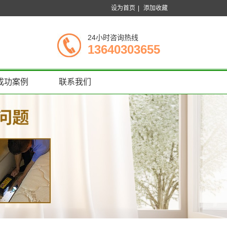
设为首页
|
添加收藏
24小时咨询热线
13640303655
成功案例
联系我们