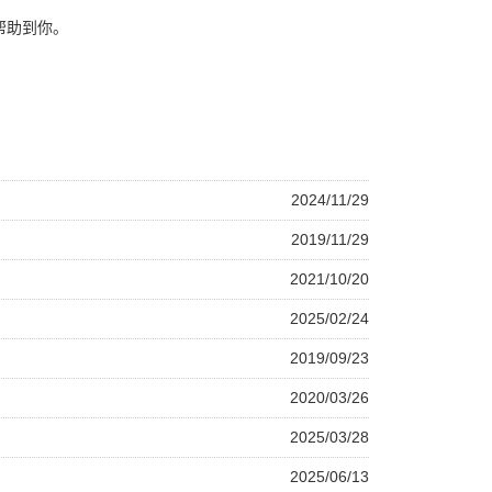
帮助到你。
2024/11/29
2019/11/29
2021/10/20
2025/02/24
2019/09/23
2020/03/26
2025/03/28
2025/06/13