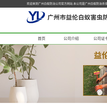
欢迎来到广州白蚁防治公司官方网站.本公司是广州白蚁防治杀
首页
公司介绍
公司证