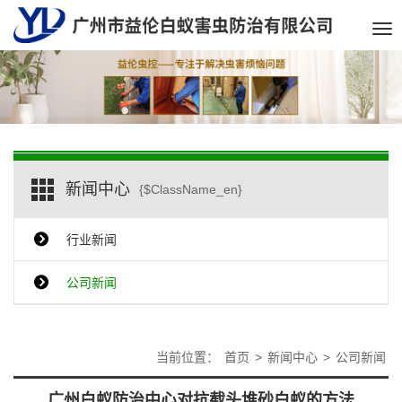
Tog
nav
新闻中心
{$ClassName_en}
行业新闻
公司新闻
当前位置：
首页
>
新闻中心
>
公司新闻
广州白蚁防治中心对抗截头堆砂白蚁的方法