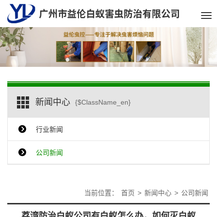
Tog
nav
新闻中心
{$ClassName_en}
行业新闻
公司新闻
当前位置：
首页
>
新闻中心
>
公司新闻
荔湾防治白蚁公司有白蚁怎么办，如何灭白蚁