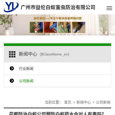
Tog
nav
新闻中心
{$ClassName_en}
行业新闻
公司新闻
当前位置：
首页
>
新闻中心
>
公司新闻
花都防治白蚁公司预防白蚁药水会对人有毒吗？