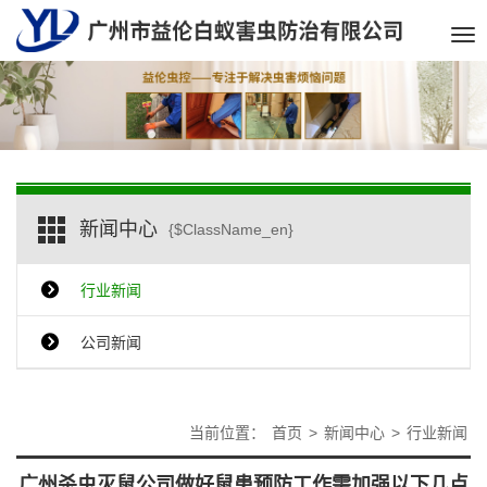
Tog
nav
新闻中心
{$ClassName_en}
行业新闻
公司新闻
当前位置：
首页
>
新闻中心
>
行业新闻
广州杀虫灭鼠公司做好鼠患预防工作需加强以下几点