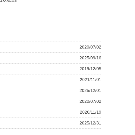
2020/07/02
2025/09/16
2019/12/05
2021/11/01
2025/12/01
2020/07/02
2020/11/19
2025/12/31