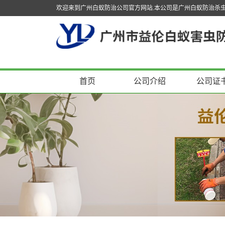
欢迎来到广州白蚁防治公司官方网站.本公司是广州白蚁防治杀
首页
公司介绍
公司证