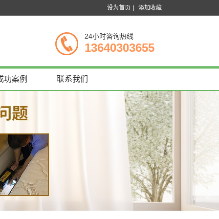
设为首页
|
添加收藏
24小时咨询热线
13640303655
成功案例
联系我们